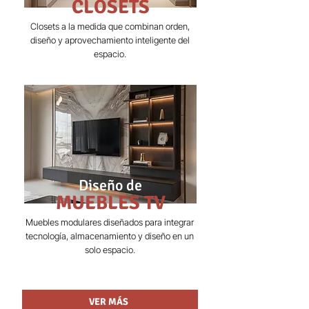
CLOSETS
Closets a la medida que combinan orden,
diseño y aprovechamiento inteligente del
espacio.
Diseño de
MUEBLES TV
Muebles modulares diseñados para integrar
tecnología, almacenamiento y diseño en un
solo espacio.
VER MÁS