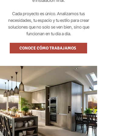
e instalación final.
Cada proyecto es único. Analizamos tus
necesidades, tu espacio y tu estilo para crear
soluciones que no solo se ven bien, sino que
funcionan en tu día a día.
CONOCE CÓMO TRABAJAMOS