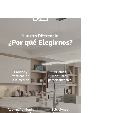
Nuestro Diferencial
¿Por qué Elegirnos?
Calidad y
Muebles
fabricación
modulares
a la medida
personalizables
Acompañamiento
Soluciones