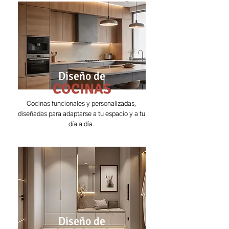
Diseño de
COCINAS
Cocinas funcionales y personalizadas,
diseñadas para adaptarse a tu espacio y a tu
día a día.
Diseño de