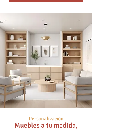
Personalización
Muebles a tu medida,