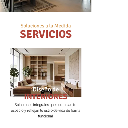
Soluciones a la Medida
SERVICIOS
Diseño de
INTERIORES
Soluciones integrales que optimizan tu
espacio y reflejan tu estilo de vida de forma
funcional