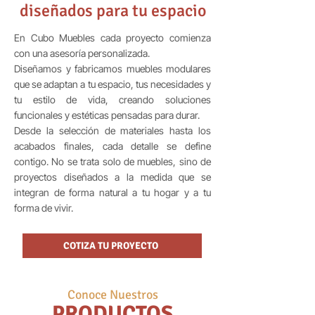
diseñados para tu espacio
En Cubo Muebles cada proyecto comienza
con una asesoría personalizada.
Diseñamos y fabricamos muebles modulares
que se adaptan a tu espacio, tus necesidades y
tu estilo de vida, creando soluciones
funcionales y estéticas pensadas para durar.
Desde la selección de materiales hasta los
acabados finales, cada detalle se define
contigo. No se trata solo de muebles, sino de
proyectos diseñados a la medida que se
integran de forma natural a tu hogar y a tu
forma de vivir.
COTIZA TU PROYECTO
Conoce Nuestros
PRODUCTOS