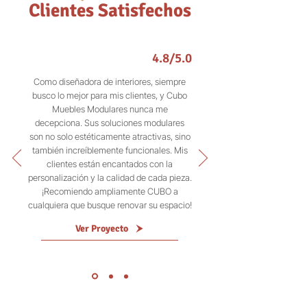
Clientes Satisfechos
4.8/5.0
Como diseñadora de interiores, siempre
busco lo mejor para mis clientes, y Cubo
Muebles Modulares nunca me
decepciona. Sus soluciones modulares
son no solo estéticamente atractivas, sino
también increíblemente funcionales. Mis
clientes están encantados con la
personalización y la calidad de cada pieza.
¡Recomiendo ampliamente CUBO a
cualquiera que busque renovar su espacio!
Ver Proyecto