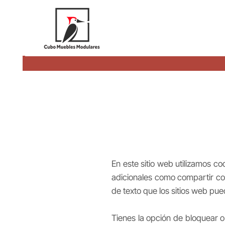
En este sitio web utilizamos c
adicionales como compartir co
de texto que los sitios web pue
Tienes la opción de bloquear o