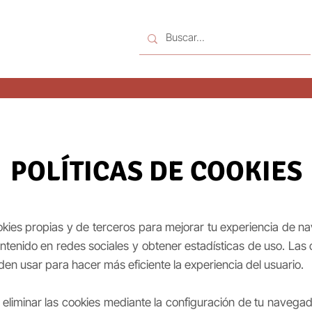
POLÍTICAS DE COOKIES
ookies propias y de terceros para mejorar tu experiencia de n
ntenido en redes sociales y obtener estadísticas de uso. Las
den usar para hacer más eficiente la experiencia del usuario.
 eliminar las cookies mediante la configuración de tu navegado