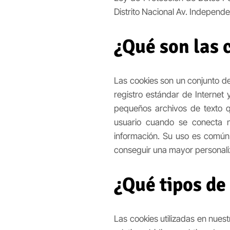
Distrito Nacional Av. Indepen
¿Qué son las 
Las cookies son un conjunto de
registro estándar de Internet 
pequeños archivos de texto q
usuario cuando se conecta nu
información. Su uso es común
conseguir una mayor personaliz
¿Qué tipos de
Las cookies utilizadas en nues