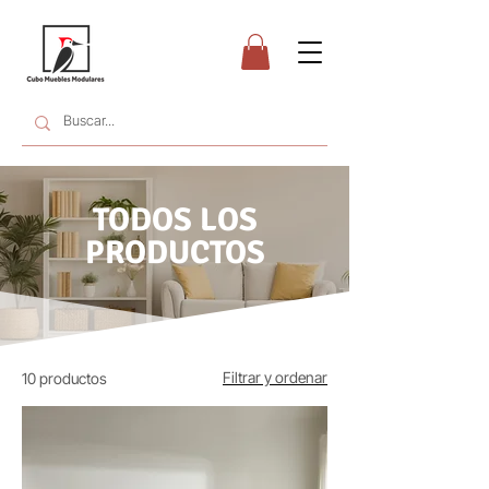
TODOS LOS
PRODUCTOS
Filtrar y ordenar
10 productos