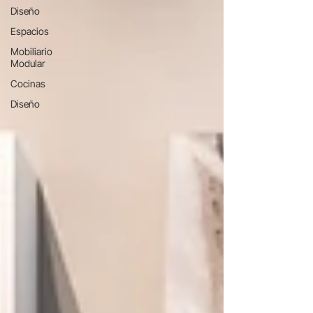
Diseño
Espacios
Mobiliario
Modular
Cocinas
Diseño