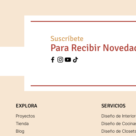
Suscríbete
Para Recibir Noveda
EXPLORA
SERVICIOS
Proyectos
Diseño de Interio
Tienda
Diseño de Cocina
Blog
Diseño de Closet