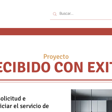
Proyecto
ECIBIDO CON EXI
olicitud e
ciar el servicio de