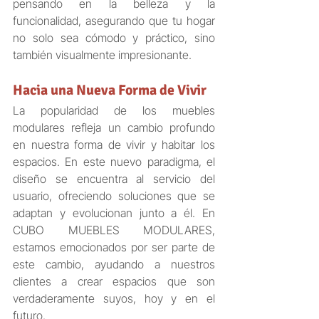
pensando en la belleza y la 
funcionalidad, asegurando que tu hogar 
no solo sea cómodo y práctico, sino 
también visualmente impresionante.
Hacia una Nueva Forma de Vivir
La popularidad de los muebles 
modulares refleja un cambio profundo 
en nuestra forma de vivir y habitar los 
espacios. En este nuevo paradigma, el 
diseño se encuentra al servicio del 
usuario, ofreciendo soluciones que se 
adaptan y evolucionan junto a él. En 
CUBO MUEBLES MODULARES, 
estamos emocionados por ser parte de 
este cambio, ayudando a nuestros 
clientes a crear espacios que son 
verdaderamente suyos, hoy y en el 
futuro.