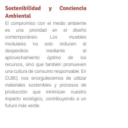
Sostenibilidad y Conciencia 
Ambiental
El compromiso con el medio ambiente 
es una prioridad en el diseño 
contemporáneo. Los muebles 
modulares no solo reducen el 
desperdicio mediante el 
aprovechamiento óptimo de los 
recursos, sino que también promueven 
una cultura de consumo responsable. En 
CUBO, nos enorgullecemos de utilizar 
materiales sostenibles y procesos de 
producción que minimizan nuestro 
impacto ecológico, contribuyendo a un 
futuro más verde.