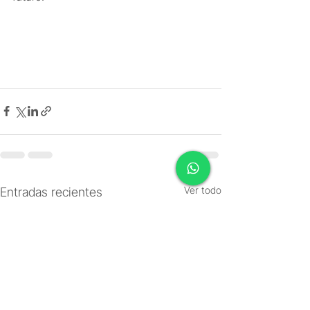
Ver todo
Entradas recientes