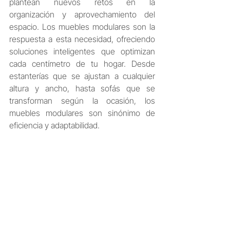
plantean nuevos retos en la 
organización y aprovechamiento del 
espacio. Los muebles modulares son la 
respuesta a esta necesidad, ofreciendo 
soluciones inteligentes que optimizan 
cada centímetro de tu hogar. Desde 
estanterías que se ajustan a cualquier 
altura y ancho, hasta sofás que se 
transforman según la ocasión, los 
muebles modulares son sinónimo de 
eficiencia y adaptabilidad.