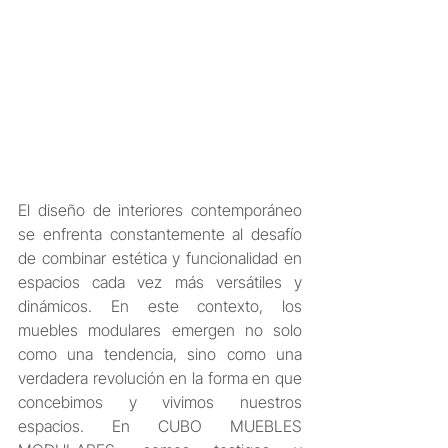
El diseño de interiores contemporáneo 
se enfrenta constantemente al desafío 
de combinar estética y funcionalidad en 
espacios cada vez más versátiles y 
dinámicos. En este contexto, los 
muebles modulares emergen no solo 
como una tendencia, sino como una 
verdadera revolución en la forma en que 
concebimos y vivimos nuestros 
espacios. En CUBO MUEBLES 