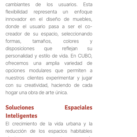
cambiantes de los usuarios. Esta 
flexibilidad representa un enfoque 
innovador en el diseño de muebles, 
donde el usuario pasa a ser el co-
creador de su espacio, seleccionando 
formas, tamaños, colores y 
disposiciones que reflejan su 
personalidad y estilo de vida. En CUBO, 
ofrecemos una amplia variedad de 
opciones modulares que permiten a 
nuestros clientes experimentar y jugar 
con su creatividad, haciendo de cada 
hogar una obra de arte única.
Soluciones Espaciales 
Inteligentes
El crecimiento de la vida urbana y la 
reducción de los espacios habitables 