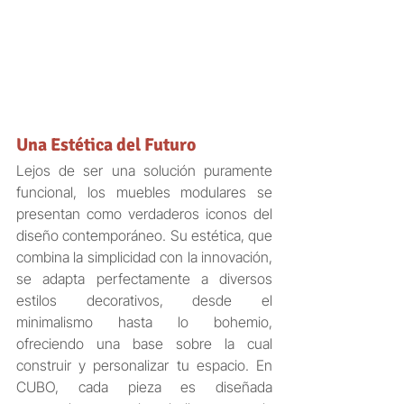
Una Estética del Futuro
Lejos de ser una solución puramente 
funcional, los muebles modulares se 
presentan como verdaderos iconos del 
diseño contemporáneo. Su estética, que 
combina la simplicidad con la innovación, 
se adapta perfectamente a diversos 
estilos decorativos, desde el 
minimalismo hasta lo bohemio, 
ofreciendo una base sobre la cual 
construir y personalizar tu espacio. En 
CUBO, cada pieza es diseñada 