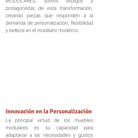
MODULARES, somos testigos y 
protagonistas de esta transformación, 
creando piezas que responden a la 
demanda de personalización, flexibilidad 
y belleza en el mobiliario moderno.
Innovación en la Personalización
La principal virtud de los muebles 
modulares es su capacidad para 
adaptarse a las necesidades y gustos 