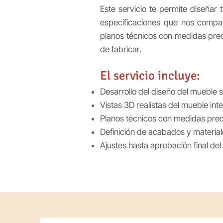
Este servicio te permite diseñar
especificaciones que nos compar
planos técnicos con medidas preci
de fabricar.
El servicio incluye:
Desarrollo del diseño del mueble s
Vistas 3D realistas del mueble int
Planos técnicos con medidas preci
Definición de acabados y material
Ajustes hasta aprobación final del