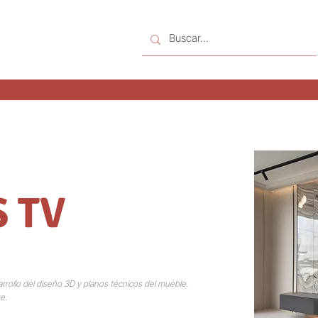
 TV
rrollo del diseño 3D y planos técnicos del mueble.
e.