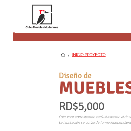
/
INICIO PROYECTO
Diseño de
MUEBLES
RD$5,000
Este valor corresponde exclusivamente al desa
La fabricación se cotiza de forma independient