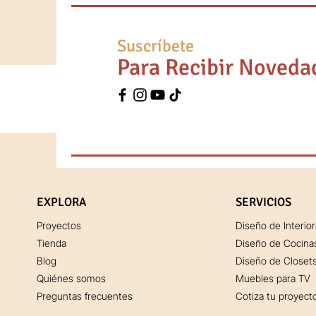
Suscríbete
Para Recibir Noveda
EXPLORA
SERVICIOS
Proyectos
Diseño de Interio
Tienda
Diseño de Cocina
Blog
Diseño de Closet
Quiénes somos
Muebles para TV
Preguntas frecuentes
Cotiza tu proyect