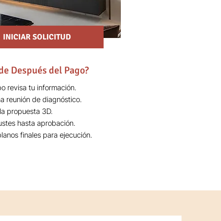
INICIAR SOLICITUD
de Después del Pago?
o revisa tu información.
 reunión de diagnóstico.
 la propuesta 3D.
justes hasta aprobación.
lanos finales para ejecución.