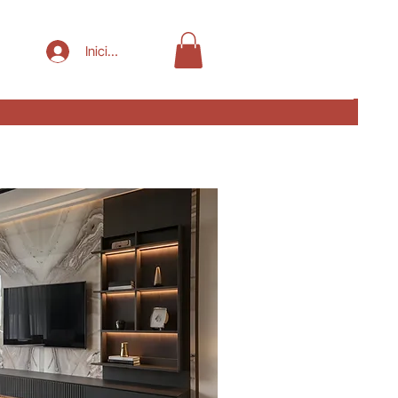
Iniciar sesión