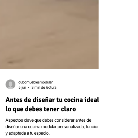
cubomueblesmodular
5 jun
3 min de lectura
Antes de diseñar tu cocina ideal:
lo que debes tener claro
Aspectos clave que debes considerar antes de
diseñar una cocina modular personalizada, funcional